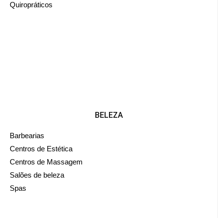
Quiropráticos
BELEZA
Barbearias
Centros de Estética
Centros de Massagem
Salões de beleza
Spas