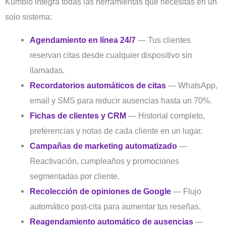
Kumbio integra todas las herramientas que necesitas en un
solo sistema:
Agendamiento en línea 24/7
— Tus clientes
reservan citas desde cualquier dispositivo sin
llamadas.
Recordatorios automáticos de citas
— WhatsApp,
email y SMS para reducir ausencias hasta un 70%.
Fichas de clientes y CRM
— Historial completo,
preferencias y notas de cada cliente en un lugar.
Campañas de marketing automatizado
—
Reactivación, cumpleaños y promociones
segmentadas por cliente.
Recolección de opiniones de Google
— Flujo
automático post-cita para aumentar tus reseñas.
Reagendamiento automático de ausencias
—