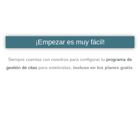
¡Empezar es muy fácil!
Siempre cuentas con nosotros para configurar tu
programa de
gestión de citas
para esteticistas,
incluso en los planes gratis
.