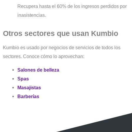
Recupera hasta el 60% de los ingresos perdidos por
inasistencias.
Otros sectores que usan Kumbio
Kumbio es usado por negocios de servicios de todos los
sectores. Conoce cómo lo aprovechan:
Salones de belleza
Spas
Masajistas
Barberías