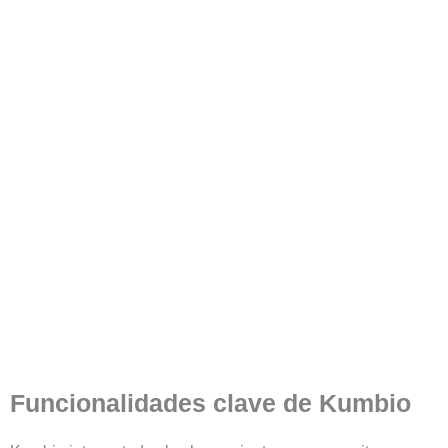
Funcionalidades clave de Kumbio