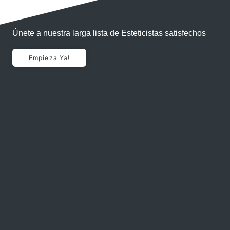
Únete a nuestra larga lista de Esteticistas satisfechos
Empieza Ya!