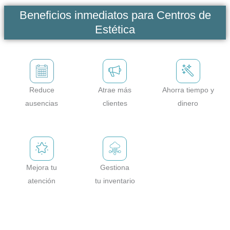
Beneficios inmediatos para Centros de
Estética
Reduce
Atrae más
Ahorra tiempo y
ausencias
clientes
dinero
Mejora tu
Gestiona
atención
tu inventario