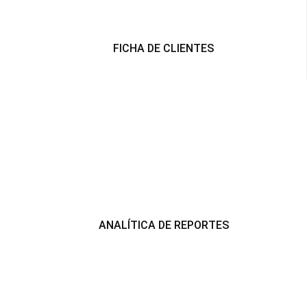
FICHA DE CLIENTES
ANALÍTICA DE REPORTES