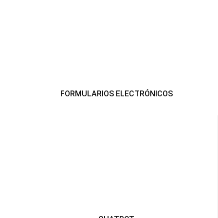
FORMULARIOS ELECTRÓNICOS