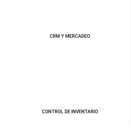
CRM Y MERCADEO
CONTROL DE INVENTARIO