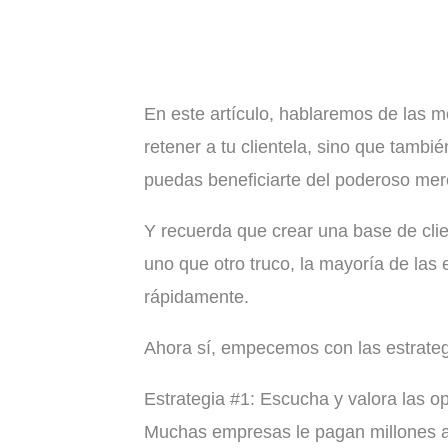
En este artículo, hablaremos de las m
retener a tu clientela, sino que tambi
puedas beneficiarte del poderoso me
Y recuerda que crear una base de clie
uno que otro truco, la mayoría de las 
rápidamente.
Ahora sí, empecemos con las estrateg
Estrategia #1: Escucha y valora las op
Muchas empresas le pagan millones a 