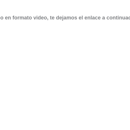
o en formato video, te dejamos el enlace a continua