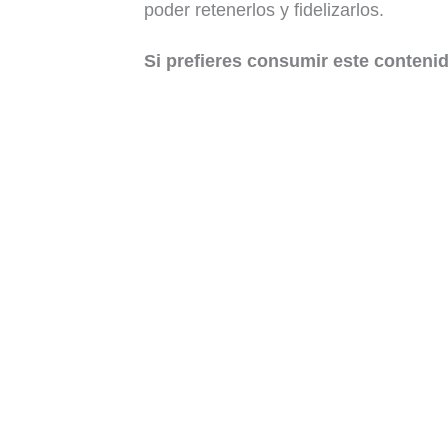
poder retenerlos y fidelizarlos.
Si prefieres consumir este contenid