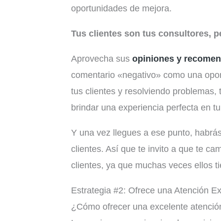
oportunidades de mejora.
Tus clientes son tus consultores, p
Aprovecha sus
opiniones y recome
comentario «negativo» como una opo
tus clientes y resolviendo problemas,
brindar una experiencia perfecta en t
Y una vez llegues a ese punto, habrás
clientes. Así que te invito a que te c
clientes, ya que muchas veces ellos t
Estrategia #2: Ofrece una Atención E
¿Cómo ofrecer una excelente atención