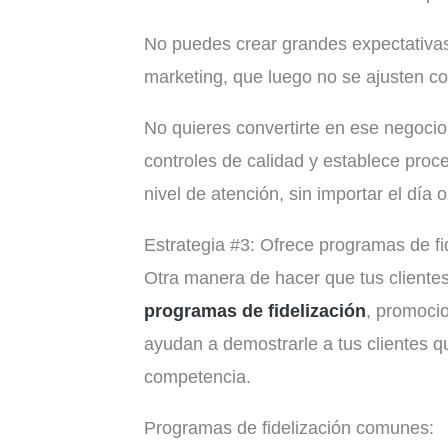
No puedes crear grandes expectativa
marketing, que luego no se ajusten con
No quieres convertirte en ese negoc
controles de calidad y establece proc
nivel de atención, sin importar el día o
Estrategia #3: Ofrece programas de fi
Otra manera de hacer que tus clientes
programas de fidelización
, promoci
ayudan a demostrarle a tus clientes qu
competencia.
Programas de fidelización comunes: