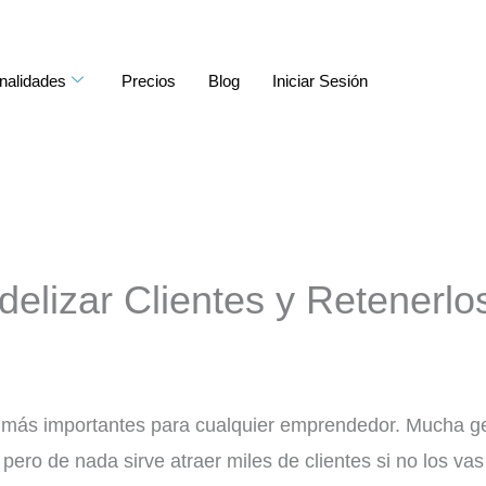
nalidades
Precios
Blog
Iniciar Sesión
delizar Clientes y Retenerlo
as más importantes para cualquier emprendedor. Mucha g
 pero de nada sirve atraer miles de clientes si no los vas