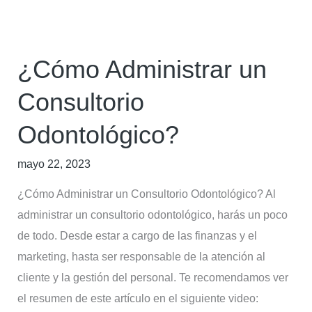
¿Cómo Administrar un
Consultorio
Odontológico?
mayo 22, 2023
¿Cómo Administrar un Consultorio Odontológico? Al
administrar un consultorio odontológico, harás un poco
de todo. Desde estar a cargo de las finanzas y el
marketing, hasta ser responsable de la atención al
cliente y la gestión del personal. Te recomendamos ver
el resumen de este artículo en el siguiente video: