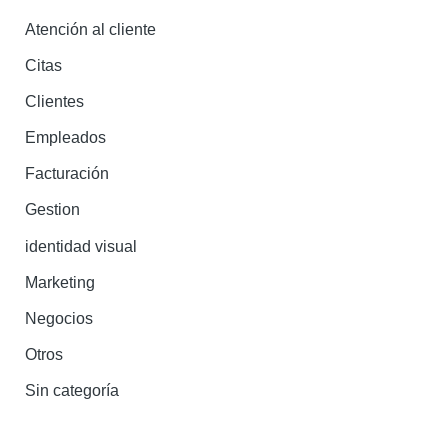
Atención al cliente
Citas
Clientes
Empleados
Facturación
Gestion
identidad visual
Marketing
Negocios
Otros
Sin categoría