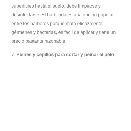
superficies hasta el suelo, debe limpiarse y
desinfectarse. El barbicida es una opción popular
entre los barberos porque mata eficazmente
gérmenes y bacterias, es fácil de aplicar y tiene un
precio bastante razonable.
7.
Peines y cepillos para cortar y peinar el pelo