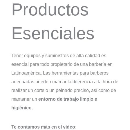
Productos
Esenciales
Tener equipos y suministros de alta calidad es
esencial para todo propietario de una barbería en
Latinoamérica. Las herramientas para barberos
adecuadas pueden marcar la diferencia a la hora de
realizar un corte o un peinado preciso, así como de
mantener un
entorno de trabajo limpio e
higiénico.
Te contamos más en el video: