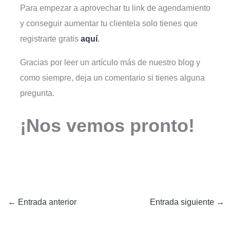
Para empezar a aprovechar tu link de agendamiento
y conseguir aumentar tu clientela solo tienes que
registrarte gratis
aquí
.
Gracias por leer un artículo más de nuestro blog y
como siempre, deja un comentario si tienes alguna
pregunta.
¡Nos vemos pronto!
←
Entrada anterior
Entrada siguiente
→