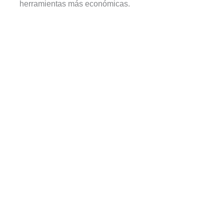
herramientas más económicas.