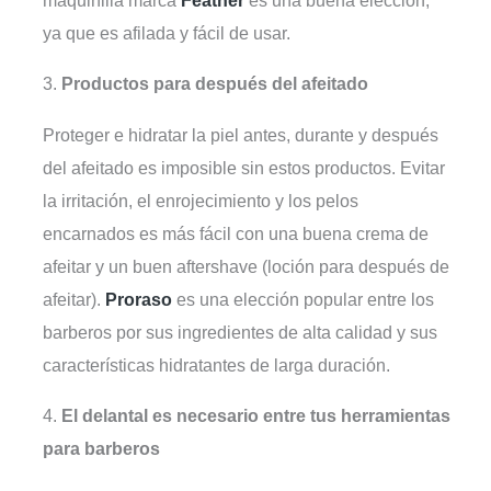
ya que es afilada y fácil de usar.
3.
Productos para después del afeitado
Proteger e hidratar la piel antes, durante y después
del afeitado es imposible sin estos productos. Evitar
la irritación, el enrojecimiento y los pelos
encarnados es más fácil con una buena crema de
afeitar y un buen aftershave (loción para después de
afeitar).
Proraso
es una elección popular entre los
barberos por sus ingredientes de alta calidad y sus
características hidratantes de larga duración.
4.
El delantal es necesario entre tus herramientas
para barberos