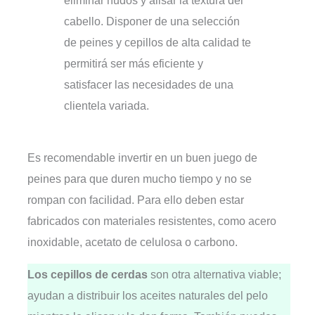
cabello. Disponer de una selección
de peines y cepillos de alta calidad te
permitirá ser más eficiente y
satisfacer las necesidades de una
clientela variada.
Es recomendable invertir en un buen juego de
peines para que duren mucho tiempo y no se
rompan con facilidad. Para ello deben estar
fabricados con materiales resistentes, como acero
inoxidable, acetato de celulosa o carbono.
Los cepillos de cerdas
son otra alternativa viable;
ayudan a distribuir los aceites naturales del pelo