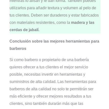
mientras lo alisan y le dan forma. También puedes
utilizarlos para añadir textura y volumen al pelo de
tus clientes. Deben ser duraderos y estar fabricados
con materiales resistentes, como la
madera y las
cerdas de jabalí.
Conclusión sobre las mejores herramientas para
barberos
Si como barbero o propietario de una barbería
quieres ofrecer a tus clientes el mejor servicio
posible, necesitas invertir en herramientas y
suministros de alta calidad. Las herramientas para
barberos de alta calidad no solo te permitirán ser
más eficiente y ofrecer mejores resultados a tus
clientes, sino también durarán más que las