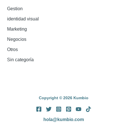
Gestion
identidad visual
Marketing
Negocios
Otros
Sin categoría
Copyright © 2026 Kumbio
hola@kumbio.com