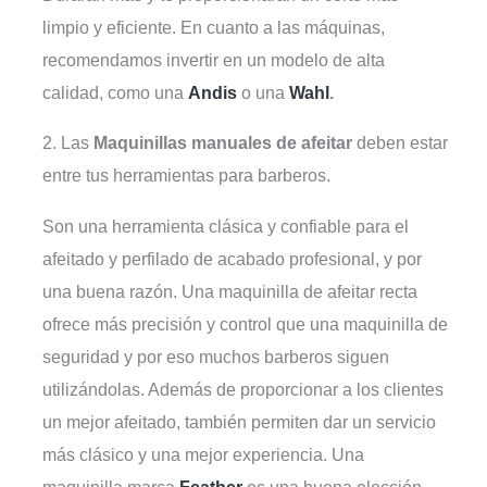
limpio y eficiente. En cuanto a las máquinas,
recomendamos invertir en un modelo de alta
calidad, como una
Andis
o una
Wahl
.
2. Las
Maquinillas manuales de afeitar
deben estar
entre tus herramientas para barberos.
Son una herramienta clásica y confiable para el
afeitado y perfilado de acabado profesional, y por
una buena razón. Una maquinilla de afeitar recta
ofrece más precisión y control que una maquinilla de
seguridad y por eso muchos barberos siguen
utilizándolas. Además de proporcionar a los clientes
un mejor afeitado, también permiten dar un servicio
más clásico y una mejor experiencia. Una
maquinilla marca
Feather
es una buena elección,