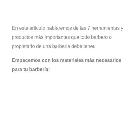
En este artículo hablaremos de las 7 herramientas y
productos más importantes que todo barbero o
propietario de una barbería debe tener.
Empecemos con los materiales más necesarios
para tu barbería: