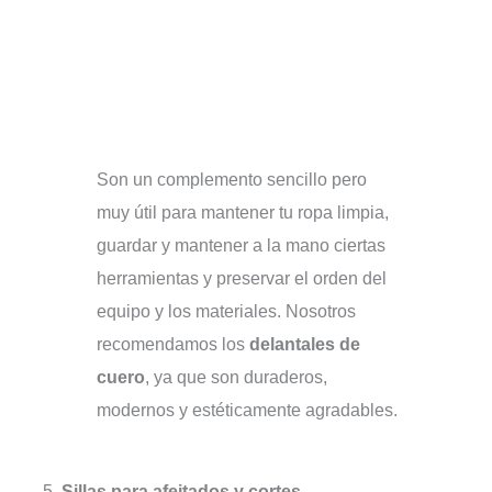
Son un complemento sencillo pero
muy útil para mantener tu ropa limpia,
guardar y mantener a la mano ciertas
herramientas y preservar el orden del
equipo y los materiales. Nosotros
recomendamos los
delantales de
cuero
, ya que son duraderos,
modernos y estéticamente agradables.
5.
Sillas para afeitados y cortes