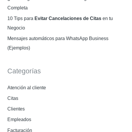
Completa
10 Tips para
Evitar Cancelaciones de Citas
en tu
Negocio
Mensajes automáticos para WhatsApp Business
(Ejemplos)
Categorías
Atención al cliente
Citas
Clientes
Empleados
Facturación