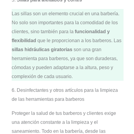
Las sillas son un elemento crucial en una barbería.
No solo son importantes para la comodidad de los
clientes, sino también para la
funcionalidad y
flexibilidad
que le proporcionan a los barberos. Las
sillas hidráulicas giratorias
son una gran
herramienta para barberos, ya que son duraderas,
cómodas y pueden adaptarse a la altura, peso y
complexión de cada usuario.
6. Desinfectantes y otros artículos para la limpieza
de las herramientas para barberos
Proteger la salud de tus barberos y clientes exige
una atención constante a la limpieza y el
saneamiento. Todo en la barbería, desde las