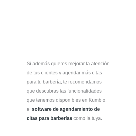
Si además quieres mejorar la atención
de tus clientes y agendar más citas
para tu barbería, te recomendamos
que descubras las funcionalidades
que tenemos disponibles en Kumbio,
el
software de agendamiento de
citas para barberías
como la tuya.