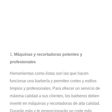
1.
Máquinas y recortadoras potentes y
profesionales
Herramientas como éstas son las que hacen
funcionar una barbería y permiten cortes y estilos
limpios y profesionales. Para ofrecer un servicio de
máxima calidad a sus clientes, los barberos deben
invertir en máquinas y recortadoras de alta calidad.
Durarán más y te proporcionarán un corte más